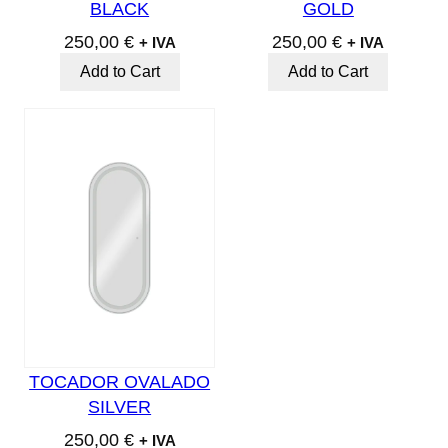
BLACK
GOLD
250,00
€
250,00
€
+ IVA
+ IVA
Add to Cart
Add to Cart
TOCADOR OVALADO
SILVER
250,00
€
+ IVA