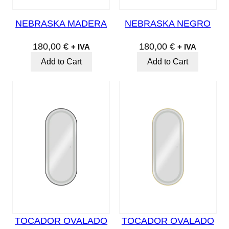
NEBRASKA MADERA
NEBRASKA NEGRO
180,00
€
180,00
€
+ IVA
+ IVA
Add to Cart
Add to Cart
TOCADOR OVALADO
TOCADOR OVALADO