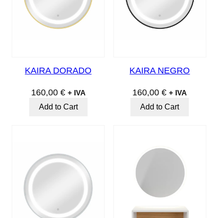
KAIRA DORADO
KAIRA NEGRO
160,00
€
160,00
€
+ IVA
+ IVA
Add to Cart
Add to Cart