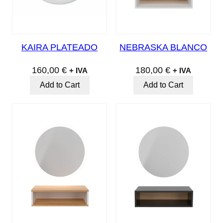
KAIRA PLATEADO
NEBRASKA BLANCO
160,00
€
180,00
€
+ IVA
+ IVA
Add to Cart
Add to Cart