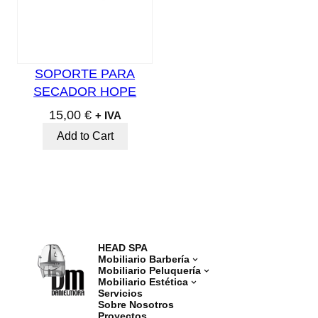
SOPORTE PARA
SECADOR HOPE
15,00
€
+ IVA
Add to Cart
HEAD SPA
Mobiliario Barbería
Mobiliario Peluquería
Mobiliario Estética
Servicios
Sobre Nosotros
Proyectos