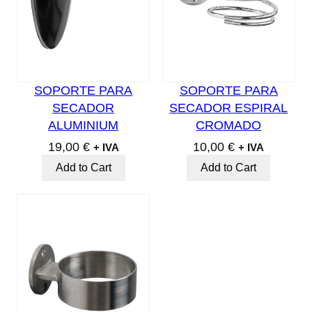
SOPORTE PARA
SOPORTE PARA
SECADOR
SECADOR ESPIRAL
ALUMINIUM
CROMADO
19,00
€
10,00
€
+ IVA
+ IVA
Add to Cart
Add to Cart