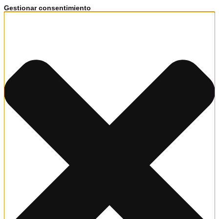
Gestionar consentimiento