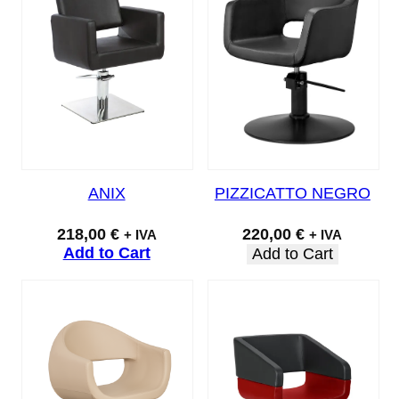
ANIX
PIZZICATTO NEGRO
218,00
€
220,00
€
+ IVA
+ IVA
Add to Cart
Add to Cart