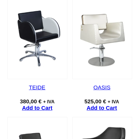
TEIDE
OASIS
380,00
€
525,00
€
+ IVA
+ IVA
Add to Cart
Add to Cart