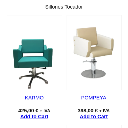
Sillones Tocador
KARMO
POMPEYA
425,00
€
398,00
€
+ IVA
+ IVA
Add to Cart
Add to Cart