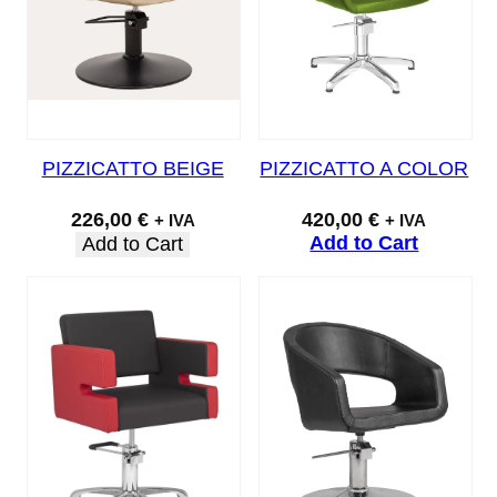
PIZZICATTO BEIGE
PIZZICATTO A COLOR
226,00
€
420,00
€
+ IVA
+ IVA
Add to Cart
Add to Cart