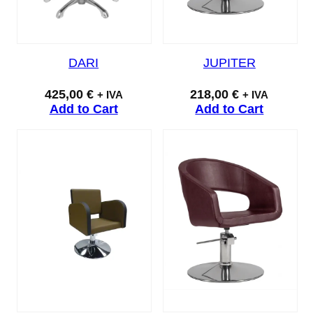
DARI
JUPITER
425,00
€
218,00
€
+ IVA
+ IVA
Add to Cart
Add to Cart