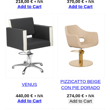
218,00
€
370,00
€
+ IVA
+ IVA
Add to Cart
Add to Cart
PIZZICATTO BEIGE
VENUS
CON PIE DORADO
440,00
€
274,00
€
+ IVA
+ IVA
Add to Cart
Add to Cart