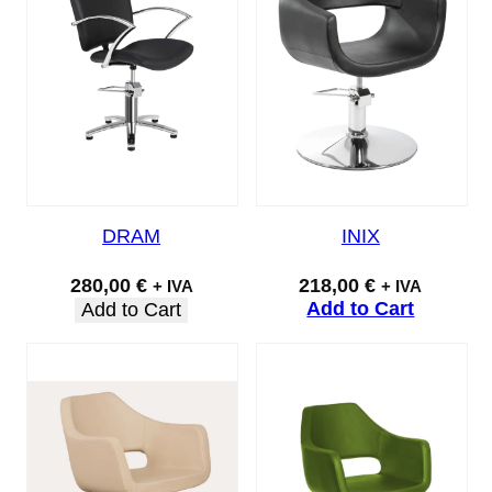
DRAM
INIX
280,00
€
218,00
€
+ IVA
+ IVA
Add to Cart
Add to Cart