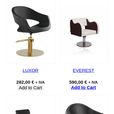
LUXOR
EVEREST
282,00
€
590,00
€
+ IVA
+ IVA
Add to Cart
Add to Cart