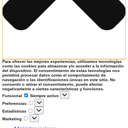
Para ofrecer las mejores experiencias, utilizamos tecnologías
como las cookies para almacenar y/o acceder a la información
del dispositivo. El consentimiento de estas tecnologías nos
permitirá procesar datos como el comportamiento de
navegación o las identificaciones únicas en este sitio. No
consentir o retirar el consentimiento, puede afectar
negativamente a ciertas características y funciones.
Funcional
Funcional
Siempre activo
Preferencias
Preferencias
Estadísticas
Estadísticas
Marketing
Marketing