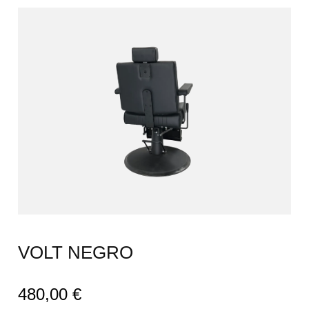
VOLT NEGRO
480,00
€