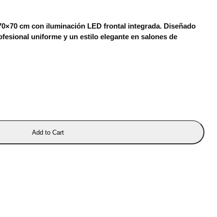
70×70 cm con iluminación LED frontal integrada. Diseñado
ofesional uniforme y un estilo elegante en salones de
Add to Cart