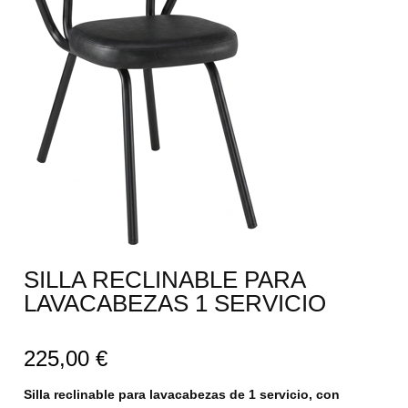
SILLA RECLINABLE PARA
LAVACABEZAS 1 SERVICIO
225,00
€
Silla reclinable para lavacabezas de 1 servicio, con