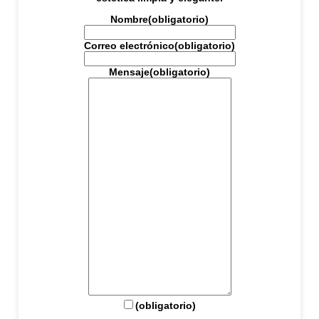
Nombre
(obligatorio)
Correo electrónico
(obligatorio)
Mensaje
(obligatorio)
(obligatorio)