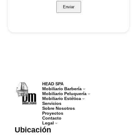
Enviar
HEAD SPA
Mobiliario Barbería
Mobiliario Peluquería
Mobiliario Estética
Servicios
Sobre Nosotros
Proyectos
Contacto
Legal
Ubicación