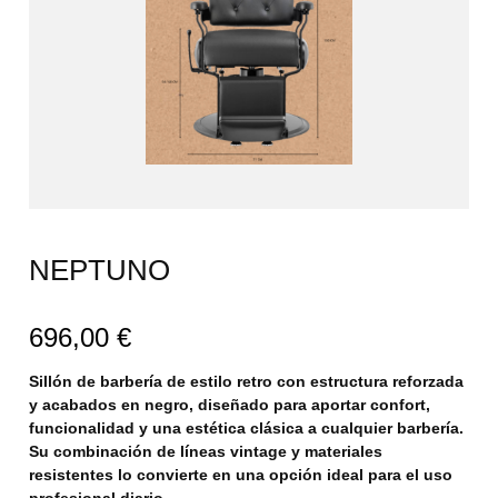
NEPTUNO
696,00
€
Sillón de barbería de estilo retro con estructura reforzada
y acabados en negro, diseñado para aportar confort,
funcionalidad y una estética clásica a cualquier barbería.
Su combinación de líneas vintage y materiales
resistentes lo convierte en una opción ideal para el uso
profesional diario.