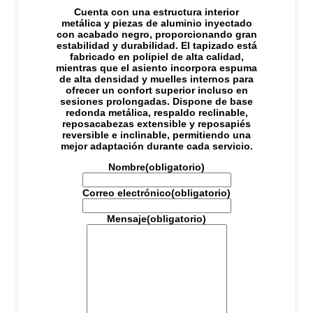
Cuenta con una estructura interior
metálica y piezas de aluminio inyectado
con acabado negro, proporcionando gran
estabilidad y durabilidad. El tapizado está
fabricado en polipiel de alta calidad,
mientras que el asiento incorpora espuma
de alta densidad y muelles internos para
ofrecer un confort superior incluso en
sesiones prolongadas. Dispone de base
redonda metálica, respaldo reclinable,
reposacabezas extensible y reposapiés
reversible e inclinable, permitiendo una
mejor adaptación durante cada servicio.
Nombre
(obligatorio)
Correo electrónico
(obligatorio)
Mensaje
(obligatorio)