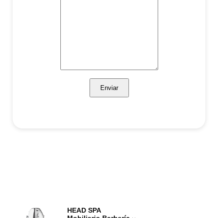
Enviar
HEAD SPA