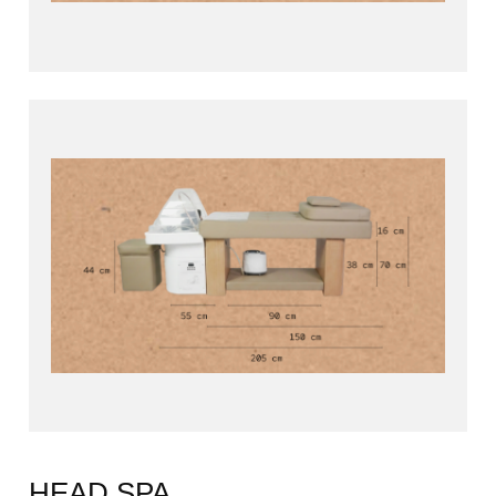
HEAD SPA