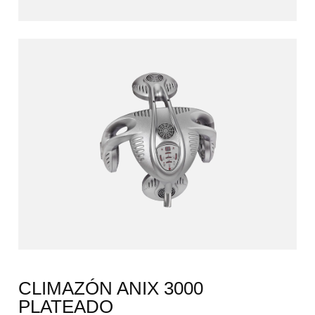
CLIMAZÓN ANIX 3000
PLATEADO