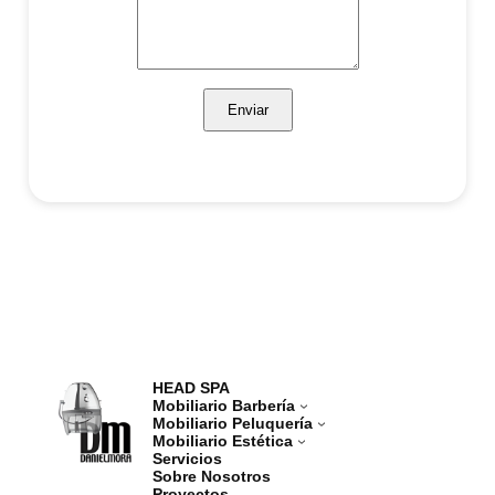
Enviar
HEAD SPA
Mobiliario Barbería
Mobiliario Peluquería
Mobiliario Estética
Servicios
Sobre Nosotros
Proyectos