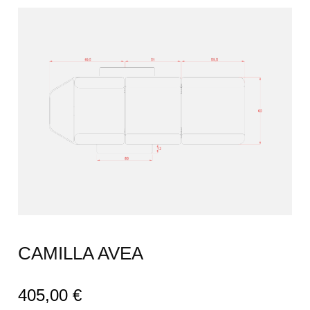
CAMILLA AVEA
405,00
€