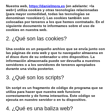
Nuestra web,
https://danielmora.es
(en adelante: «la
web») utiliza cookies y otras tecnologías relacionadas
(para mayor comodidad, todas las tecnologías se
denominan «cookies»). Las cookies también son
colocadas por terceros a los que hemos contratado. En el
siguiente documento te informamos sobre el uso de
cookies en nuestra web.
2. ¿Qué son las cookies?
Una cookie es un pequeño archivo que se envía junto con
las páginas de esta web y que tu navegador almacena en
el disco duro de su ordenador u otro dispositivo. La
información almacenada puede ser devuelta a nuestros
servidores o a los servidores de terceros apropiados
durante una visita posterior.
3. ¿Qué son los scripts?
Un script es un fragmento de código de programa que se
utiliza para hacer que nuestra web funcione
correctamente y de forma interactiva. Este código se
ejecuta en nuestro servidor o en tu dispositivo.
4. ¿Qué es una baliza web?