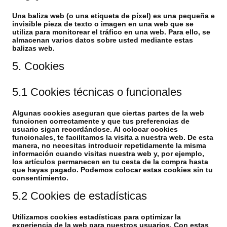
Una baliza web (o una etiqueta de píxel) es una pequeña e
invisible pieza de texto o imagen en una web que se
utiliza para monitorear el tráfico en una web. Para ello, se
almacenan varios datos sobre usted mediante estas
balizas web.
5. Cookies
5.1 Cookies técnicas o funcionales
Algunas cookies aseguran que ciertas partes de la web
funcionen correctamente y que tus preferencias de
usuario sigan recordándose. Al colocar cookies
funcionales, te facilitamos la visita a nuestra web. De esta
manera, no necesitas introducir repetidamente la misma
información cuando visitas nuestra web y, por ejemplo,
los artículos permanecen en tu cesta de la compra hasta
que hayas pagado. Podemos colocar estas cookies sin tu
consentimiento.
5.2 Cookies de estadísticas
Utilizamos cookies estadísticas para optimizar la
experiencia de la web para nuestros usuarios. Con estas