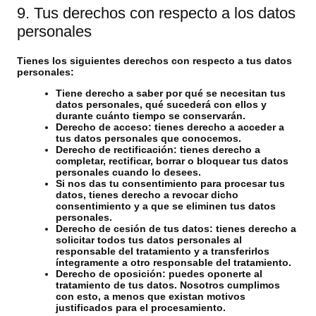
9. Tus derechos con respecto a los datos
personales
Tienes los siguientes derechos con respecto a tus datos
personales:
Tiene derecho a saber por qué se necesitan tus
datos personales, qué sucederá con ellos y
durante cuánto tiempo se conservarán.
Derecho de acceso: tienes derecho a acceder a
tus datos personales que conocemos.
Derecho de rectificación: tienes derecho a
completar, rectificar, borrar o bloquear tus datos
personales cuando lo desees.
Si nos das tu consentimiento para procesar tus
datos, tienes derecho a revocar dicho
consentimiento y a que se eliminen tus datos
personales.
Derecho de cesión de tus datos: tienes derecho a
solicitar todos tus datos personales al
responsable del tratamiento y a transferirlos
íntegramente a otro responsable del tratamiento.
Derecho de oposición: puedes oponerte al
tratamiento de tus datos. Nosotros cumplimos
con esto, a menos que existan motivos
justificados para el procesamiento.