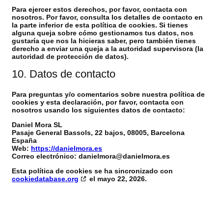
Para ejercer estos derechos, por favor, contacta con
nosotros. Por favor, consulta los detalles de contacto en
la parte inferior de esta política de cookies. Si tienes
alguna queja sobre cómo gestionamos tus datos, nos
gustaría que nos la hicieras saber, pero también tienes
derecho a enviar una queja a la autoridad supervisora (la
autoridad de protección de datos).
10. Datos de contacto
Para preguntas y/o comentarios sobre nuestra política de
cookies y esta declaración, por favor, contacta con
nosotros usando los siguientes datos de contacto:
Daniel Mora SL
Pasaje General Bassols, 22 bajos, 08005, Barcelona
España
Web:
https://danielmora.es
Correo electrónico:
danielmora@
danielmora.es
Esta política de cookies se ha sincronizado con
cookiedatabase.org
el mayo 22, 2026.