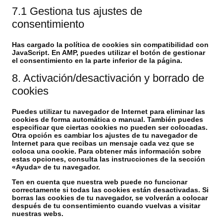
7.1 Gestiona tus ajustes de
consentimiento
Has cargado la política de cookies sin compatibilidad con
JavaScript. En AMP, puedes utilizar el botón de gestionar
el consentimiento en la parte inferior de la página.
8. Activación/desactivación y borrado de
cookies
Puedes utilizar tu navegador de Internet para eliminar las
cookies de forma automática o manual. También puedes
especificar que ciertas cookies no pueden ser colocadas.
Otra opción es cambiar los ajustes de tu navegador de
Internet para que recibas un mensaje cada vez que se
coloca una cookie. Para obtener más información sobre
estas opciones, consulta las instrucciones de la sección
«Ayuda» de tu navegador.
Ten en cuenta que nuestra web puede no funcionar
correctamente si todas las cookies están desactivadas. Si
borras las cookies de tu navegador, se volverán a colocar
después de tu consentimiento cuando vuelvas a visitar
nuestras webs.