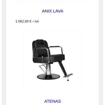
ANIX LAVA
1.062,00
€
+ IVA
ATENAS