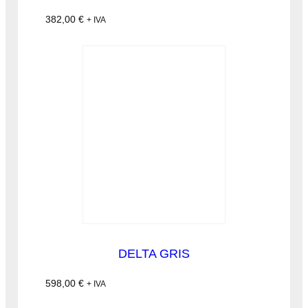
382,00
€
+ IVA
DELTA GRIS
598,00
€
+ IVA