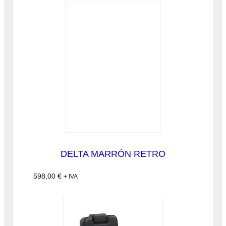
DELTA MARRÓN RETRO
598,00
€
+ IVA