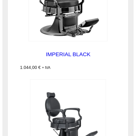
IMPERIAL BLACK
1.044,00
€
+ IVA