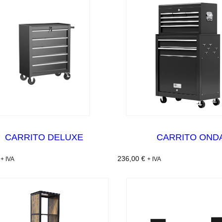
CARRITO DELUXE
CARRITO OND
236,00
€
+ IVA
+ IVA