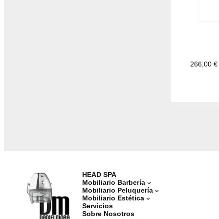
266,00
€
HEAD SPA
Mobiliario Barbería
Mobiliario Peluquería
Mobiliario Estética
Servicios
Sobre Nosotros