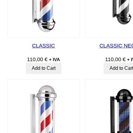
CLASSIC
CLASSIC N
110,00
€
110,00
€
+ IVA
+ 
Add to Cart
Add to Car